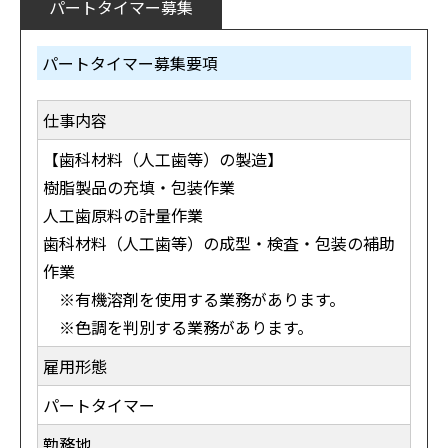
パートタイマー募集
パートタイマー募集要項
仕事内容
【歯科材料（人工歯等）の製造】
樹脂製品の充填・包装作業
人工歯原料の計量作業
歯科材料（人工歯等）の成型・検査・包装の補助
作業
※有機溶剤を使用する業務があります。
※色調を判別する業務があります。
雇用形態
パートタイマー
勤務地