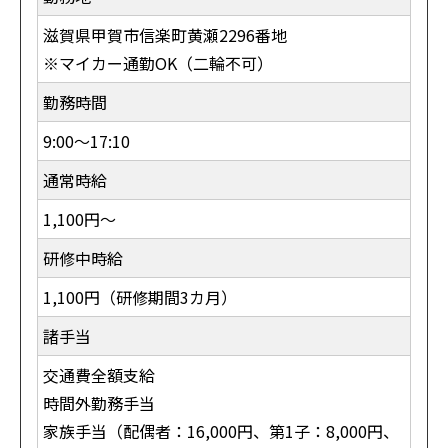
滋賀県甲賀市信楽町黄瀬2296番地
※マイカー通勤OK（二輪不可）
勤務時間
9:00～17:10
通常時給
1,100円〜
研修中時給
1,100円（研修期間3カ月）
諸手当
交通費全額支給
時間外勤務手当
家族手当（配偶者：16,000円、第1子：8,000円、