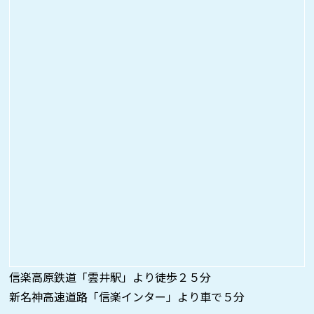
信楽高原鉄道「雲井駅」より徒歩２５分
新名神高速道路「信楽インター」より車で５分